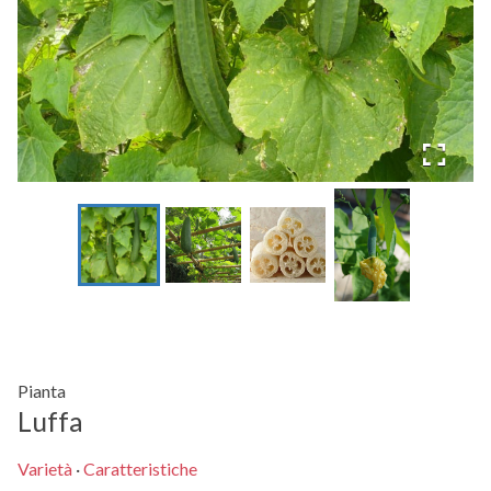
Pianta
Luffa
Varietà
·
Caratteristiche