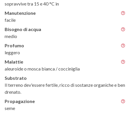
sopravvive tra 15 e 40 °C in
Manutenzione
facile
Bisogno di acqua
medio
Profumo
leggero
Malattie
aleuroide o mosca bianca / cocciniglia
Substrato
Il terreno dev'essere fertile, ricco di sostanze organiche e ben
drenato.
Propagazione
seme