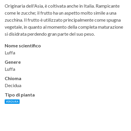
Originaria dell'Asia, è coltivata anche in Italia. Rampicante
come le zucche; il frutto ha un aspetto molto simile a una
zucchina. Il frutto è utilizzato principalmente come spugna
vegetale, in quanto al momento della completa maturazione
si disidrata perdendo gran parte del suo peso.
Nome scientifico
Luffa
Genere
Luffa
Chioma
Decidua
Tipo di pianta
VERDURA