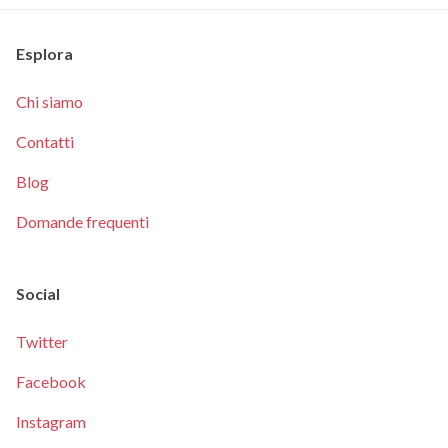
Esplora
Chi siamo
Contatti
Blog
Domande frequenti
Social
Twitter
Facebook
Instagram