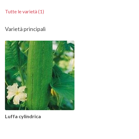
Tutte le varietà (1)
Varietà principali
Luffa cylindrica