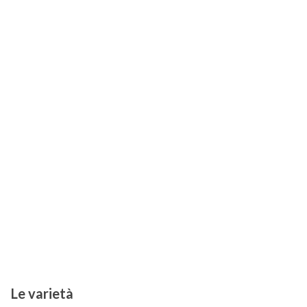
Le varietà