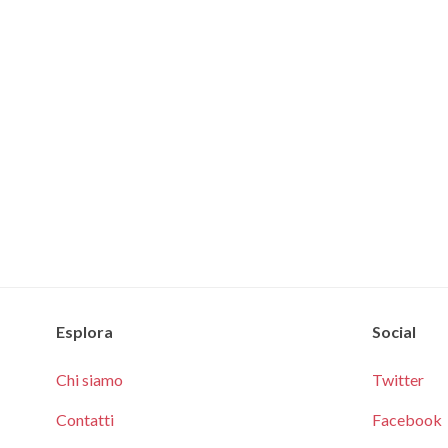
Esplora
Social
Chi siamo
Twitter
Contatti
Facebook