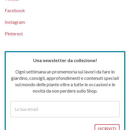
Facebook
Instagram
Pinterest
Una newsletter da collezione!
Ogni settimana un promemoria sui lavori da fare in
giardino, consigli, approfondimenti e contenuti speciali
sul mondo delle piante oltre a tutte le occasioni e le
novità da non perdere sullo Shop.
ISCRIVITI