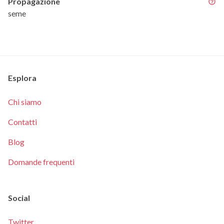
Propagazione
seme
Esplora
Chi siamo
Contatti
Blog
Domande frequenti
Social
Twitter