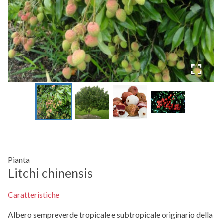
Pianta
Litchi chinensis
Caratteristiche
Albero sempreverde tropicale e subtropicale originario della