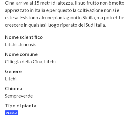
Cina, arriva ai 15 metri di altezza. Il suo frutto non è molto
apprezzato in Italia e per questo la coltivazione non si è
estesa. Esistono alcune piantagioni in Sicilia, ma potrebbe
crescere in qualsiasi luogo riparato del Sud Italia.
Nome scientifico
Litchi chinensis
Nome comune
Ciliegia della Cina, Litchi
Genere
Litchi
Chioma
Sempreverde
Tipo di pianta
ALBERO