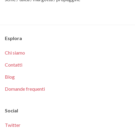
Esplora
Chi siamo
Contatti
Blog
Domande frequenti
Social
Twitter