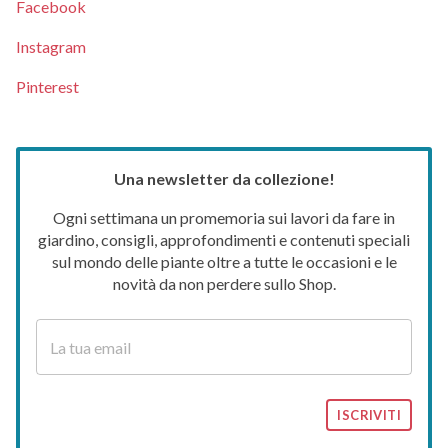
Facebook
Instagram
Pinterest
Una newsletter da collezione!
Ogni settimana un promemoria sui lavori da fare in
giardino, consigli, approfondimenti e contenuti speciali
sul mondo delle piante oltre a tutte le occasioni e le
novità da non perdere sullo Shop.
ISCRIVITI