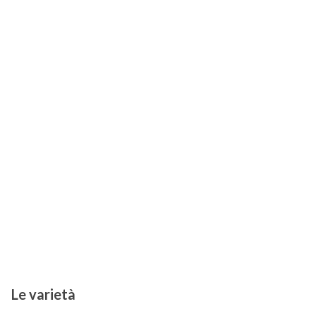
Le varietà