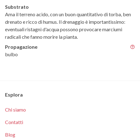
Substrato
Ama il terreno acido, con un buon quantitativo di torba, ben
drenato e ricco di humus. Il drenaggio è importantissimo:
eventuali ristagni d'acqua possono provocare marciumi
radicali che fanno morire la pianta.
Propagazione
bulbo
Esplora
Chi siamo
Contatti
Blog