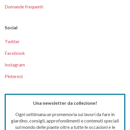
Domande frequenti
Social
Twitter
Facebook
Instagram
Pinterest
Una newsletter da collezione!
Ogni settimana un promemoria sui lavori da fare in
giardino, consigli, approfondimenti e contenuti speciali
sul mondo delle piante oltre a tutte le occasioni e le