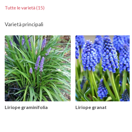
Tutte le varietà (15)
Varietà principali
Liriope graminifolia
Liriope granat