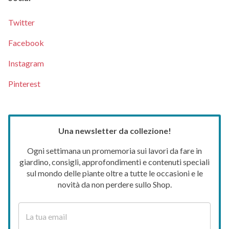
Twitter
Facebook
Instagram
Pinterest
Una newsletter da collezione!
Ogni settimana un promemoria sui lavori da fare in
giardino, consigli, approfondimenti e contenuti speciali
sul mondo delle piante oltre a tutte le occasioni e le
novità da non perdere sullo Shop.