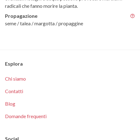
radicali che fanno morire la pianta.
Propagazione
seme / talea / margotta / propaggine
Esplora
Chi siamo
Contatti
Blog
Domande frequenti
Social