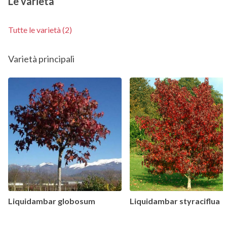
Le varietà
Tutte le varietà (2)
Varietà principali
Liquidambar globosum
Liquidambar styraciflua