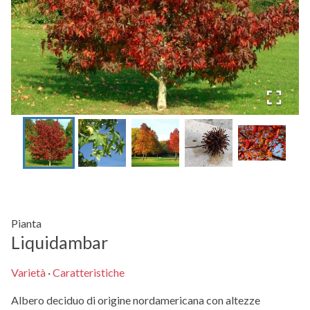
Pianta
Liquidambar
Varietà
·
Caratteristiche
Albero deciduo di origine nordamericana con altezze