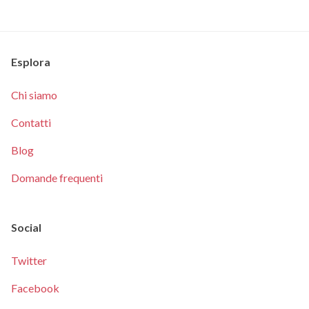
Esplora
Chi siamo
Contatti
Blog
Domande frequenti
Social
Twitter
Facebook