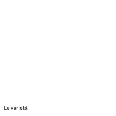
Le varietà