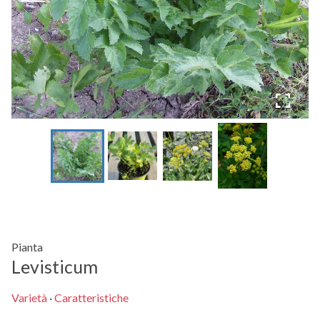
Pianta
Levisticum
Varietà
·
Caratteristiche