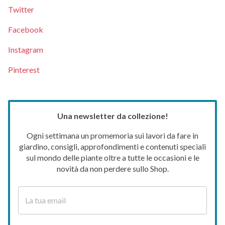
Twitter
Facebook
Instagram
Pinterest
Una newsletter da collezione!
Ogni settimana un promemoria sui lavori da fare in
giardino, consigli, approfondimenti e contenuti speciali
sul mondo delle piante oltre a tutte le occasioni e le
novità da non perdere sullo Shop.