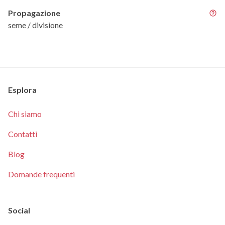
Propagazione
seme / divisione
Esplora
Chi siamo
Contatti
Blog
Domande frequenti
Social