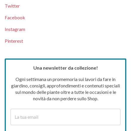
Twitter
Facebook
Instagram
Pinterest
Una newsletter da collezione!
Ogni settimana un promemoria sui lavori da fare in
giardino, consigli, approfondimenti e contenuti speciali
sul mondo delle piante oltre a tutte le occasioni e le
novità da non perdere sullo Shop.