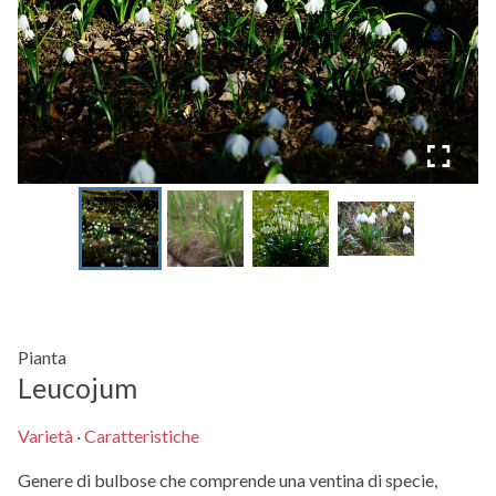
Pianta
Leucojum
Varietà
·
Caratteristiche
Genere di bulbose che comprende una ventina di specie,