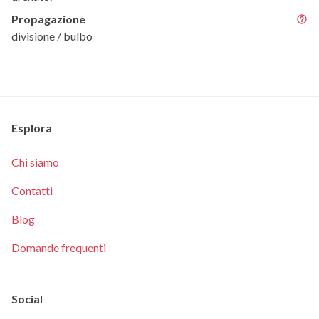
Propagazione
divisione / bulbo
Esplora
Chi siamo
Contatti
Blog
Domande frequenti
Social