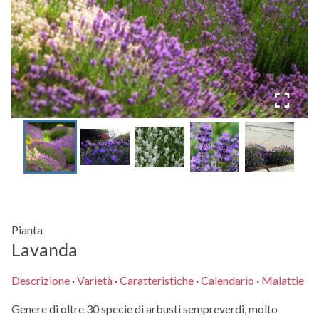
Pianta
Lavanda
Descrizione
·
Varietà
·
Caratteristiche
·
Calendario
·
Malattie
Genere di oltre 30 specie di arbusti sempreverdi, molto