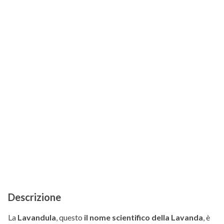
Descrizione
La
Lavandula
, questo
il nome scientifico della Lavanda
, è