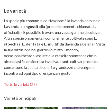
Le varietà
La specie più comune in coltivazione è la lavanda comune o
Lavandula angustifolia
(precedentemente chiamata L.
officinalis). È possibile trovare una vasta gamma di cultivar.
Altre specie ornamentali comunemente coltivate sono
L.
stoechas
,
L. dentata e L. multifida
(lavanda egiziana). Vista
la sua diffusione nei giardini di tutto il mondo,
occasionalmente si assiste alla crescita spontanea che in
alcuni casi è considerata invasiva. I tanti cultivar prodotti
consentono la scelta di colori e grandezze che vengono
incontro ad ogni tipo di esigenza e gusto.
Tutte le varietà (25)
Varietà principali