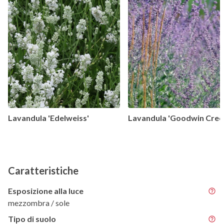
Lavandula 'Edelweiss'
Lavandula 'Goodwin Cree
Caratteristiche
Esposizione alla luce
mezzombra / sole
Tipo di suolo