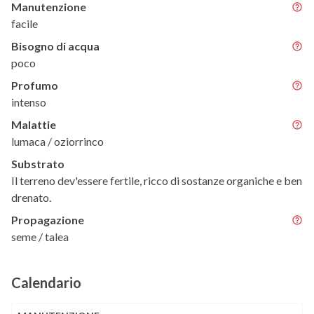
Manutenzione
facile
Bisogno di acqua
poco
Profumo
intenso
Malattie
lumaca / oziorrinco
Substrato
Il terreno dev'essere fertile, ricco di sostanze organiche e ben
drenato.
Propagazione
seme / talea
Calendario