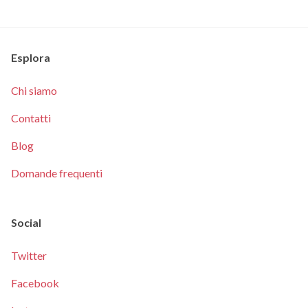
Esplora
Chi siamo
Contatti
Blog
Domande frequenti
Social
Twitter
Facebook