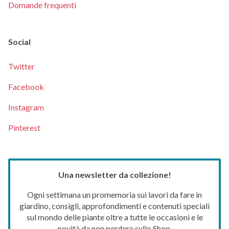
Domande frequenti
Social
Twitter
Facebook
Instagram
Pinterest
Una newsletter da collezione!
Ogni settimana un promemoria sui lavori da fare in
giardino, consigli, approfondimenti e contenuti speciali
sul mondo delle piante oltre a tutte le occasioni e le
novità da non perdere sullo Shop.