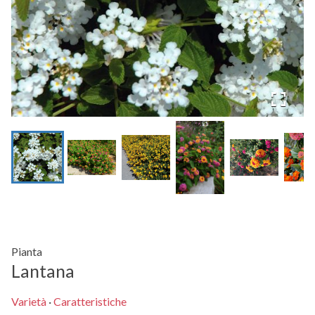
Pianta
Lantana
Varietà
·
Caratteristiche