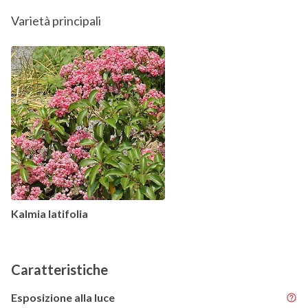
Varietà principali
Kalmia latifolia
Caratteristiche
Esposizione alla luce