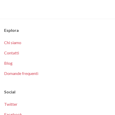
Esplora
Chi siamo
Contatti
Blog
Domande frequenti
Social
Twitter
Facebook