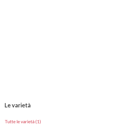
Le varietà
Tutte le varietà (1)