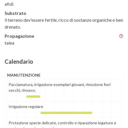
afidi
Substrato
Il terreno dev'essere fertile, ricco di sostanze organiche e ben
drenato.
Propagazione
talea
Calendario
MANUTENZIONE
Pacciamatura, irrigazione esemplari giovani, rimozione fiori
secchi, rinvaso;
Irrigazione regolare
Protezione specie delicate, controllo e riparazione legature e