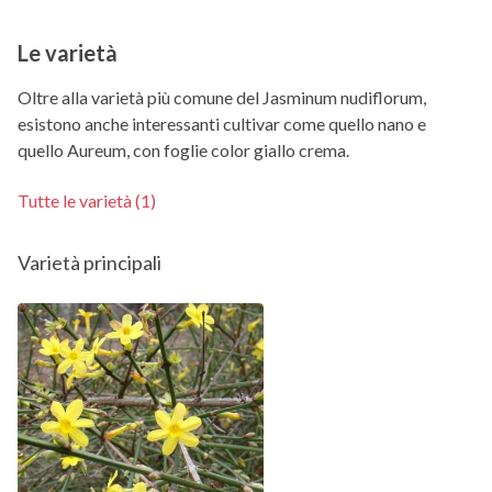
Le varietà
Oltre alla varietà più comune del Jasminum nudiflorum,
esistono anche interessanti cultivar come quello nano e
quello Aureum, con foglie color giallo crema.
Tutte le varietà (1)
Varietà principali