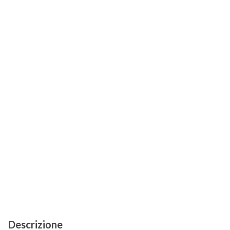
Descrizione