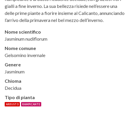
gialli a fine inverno. La sua bellezza risiede nell’essere una
delle prime piante a fiorire insieme al Calicanto, annunciando
l’arrivo della primavera nel bel mezzo dell’inverno.
Nome scientifico
Jasminum nudiflorum
Nome comune
Gelsomino invernale
Genere
Jasminum
Chioma
Decidua
Tipo di pianta
ARBUSTO
RAMPICANTE