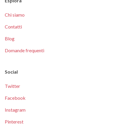
Esplora
Chi siamo
Contatti
Blog
Domande frequenti
Social
Twitter
Facebook
Instagram
Pinterest