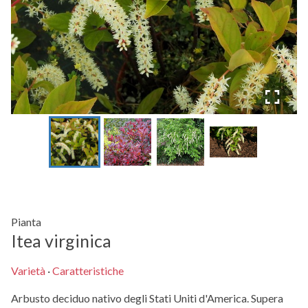
Pianta
Itea virginica
Varietà
·
Caratteristiche
Arbusto deciduo nativo degli Stati Uniti d'America. Supera