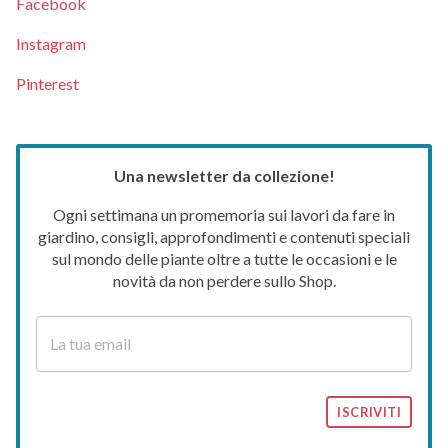
Facebook
Instagram
Pinterest
Una newsletter da collezione!
Ogni settimana un promemoria sui lavori da fare in
giardino, consigli, approfondimenti e contenuti speciali
sul mondo delle piante oltre a tutte le occasioni e le
novità da non perdere sullo Shop.
ISCRIVITI