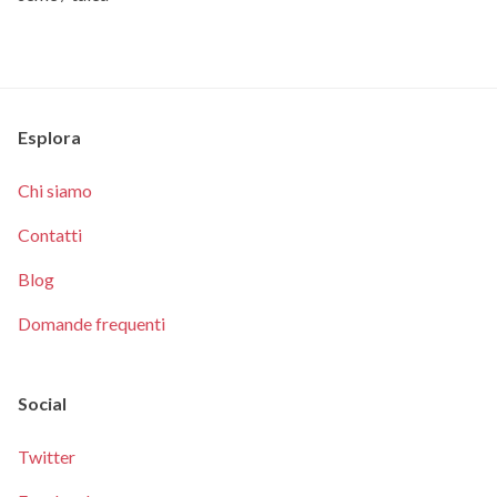
Esplora
Chi siamo
Contatti
Blog
Domande frequenti
Social
Twitter