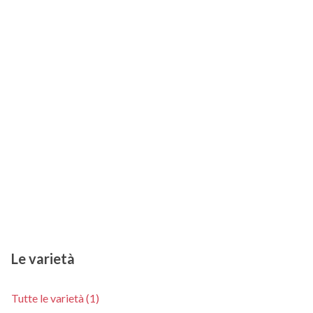
Le varietà
Tutte le varietà (1)