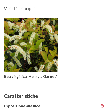
Varietà principali
Itea virginica 'Henry's Garnet'
Caratteristiche
Esposizione alla luce