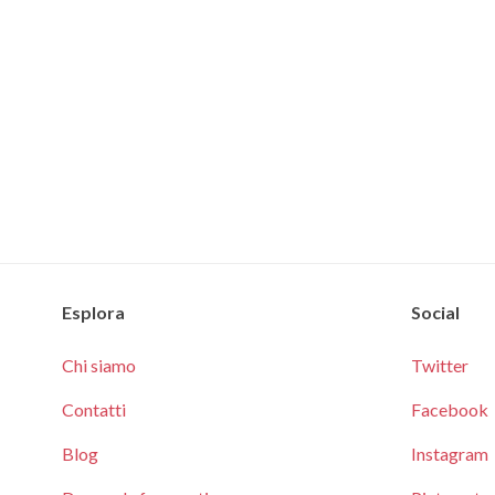
Esplora
Social
Chi siamo
Twitter
Contatti
Facebook
Blog
Instagram