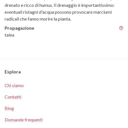
drenato e ricco di humus. Il drenaggio è importantissimo:
eventuali ristagni d'acqua possono provocare marciumi
radicali che fanno morire la pianta.
Propagazione
talea
Esplora
Chi siamo
Contatti
Blog
Domande frequenti