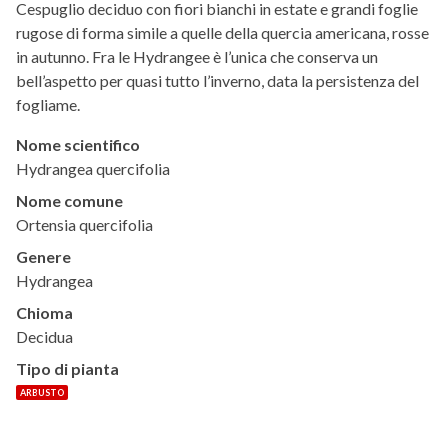
Cespuglio deciduo con fiori bianchi in estate e grandi foglie
rugose di forma simile a quelle della quercia americana, rosse
in autunno. Fra le Hydrangee è l’unica che conserva un
bell’aspetto per quasi tutto l’inverno, data la persistenza del
fogliame.
Nome scientifico
Hydrangea quercifolia
Nome comune
Ortensia quercifolia
Genere
Hydrangea
Chioma
Decidua
Tipo di pianta
ARBUSTO