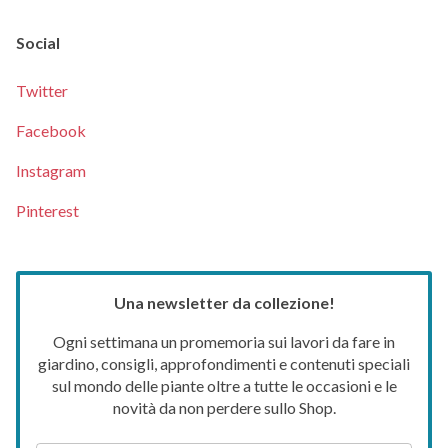
Social
Twitter
Facebook
Instagram
Pinterest
Una newsletter da collezione!
Ogni settimana un promemoria sui lavori da fare in
giardino, consigli, approfondimenti e contenuti speciali
sul mondo delle piante oltre a tutte le occasioni e le
novità da non perdere sullo Shop.