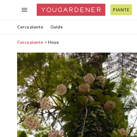
PIANTE
Cerca piante
Guide
Cerca piante
Hoya