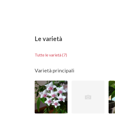
Le varietà
Tutte le varietà (7)
Varietà principali