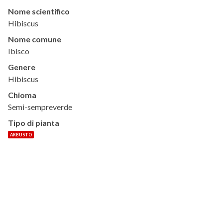
Nome scientifico
Hibiscus
Nome comune
Ibisco
Genere
Hibiscus
Chioma
Semi-sempreverde
Tipo di pianta
ARBUSTO