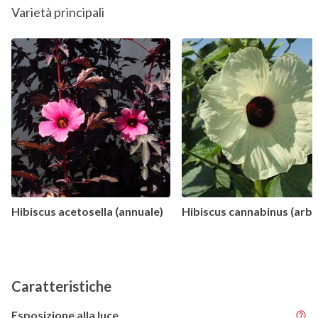
Varietà principali
Hibiscus acetosella (annuale)
Hibiscus cannabinus (arb
Caratteristiche
Esposizione alla luce