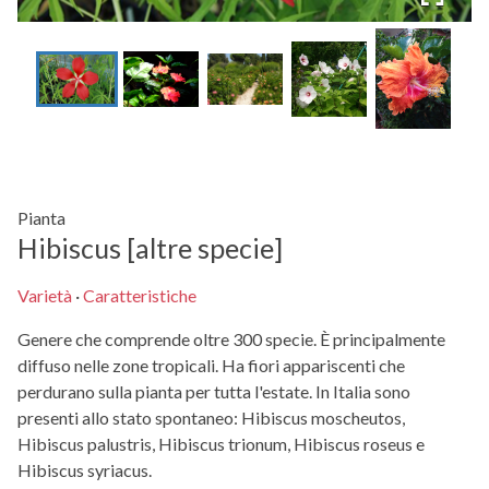
Pianta
Hibiscus [altre specie]
Varietà
·
Caratteristiche
Genere che comprende oltre 300 specie. È principalmente
diffuso nelle zone tropicali. Ha fiori appariscenti che
perdurano sulla pianta per tutta l'estate. In Italia sono
presenti allo stato spontaneo: Hibiscus moscheutos,
Hibiscus palustris, Hibiscus trionum, Hibiscus roseus e
Hibiscus syriacus.