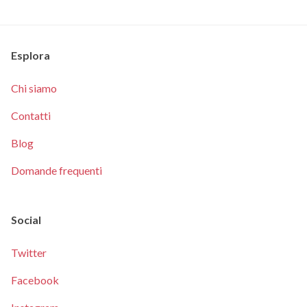
Esplora
Chi siamo
Contatti
Blog
Domande frequenti
Social
Twitter
Facebook