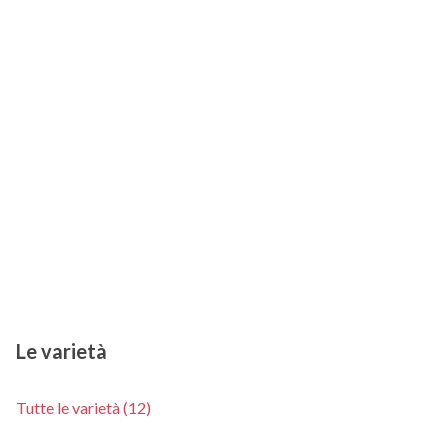
Le varietà
Tutte le varietà (12)