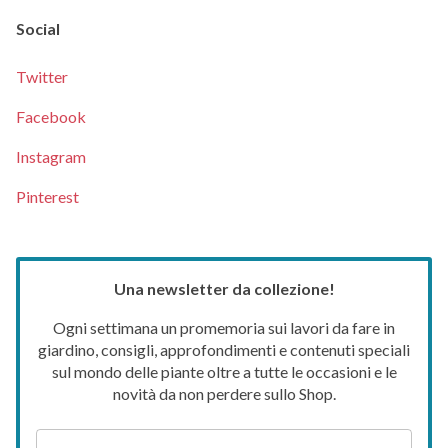
Social
Twitter
Facebook
Instagram
Pinterest
Una newsletter da collezione!
Ogni settimana un promemoria sui lavori da fare in
giardino, consigli, approfondimenti e contenuti speciali
sul mondo delle piante oltre a tutte le occasioni e le
novità da non perdere sullo Shop.