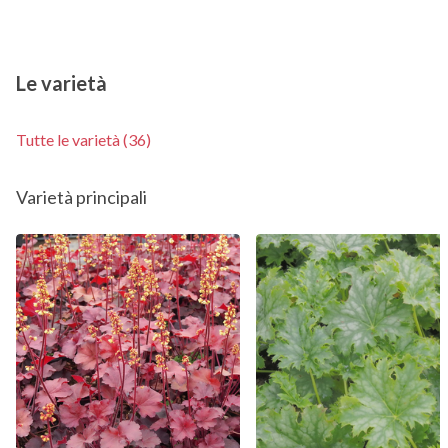
Le varietà
Tutte le varietà (36)
Varietà principali