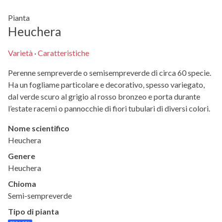
Pianta
Heuchera
Varietà
·
Caratteristiche
Perenne sempreverde o semisempreverde di circa 60 specie.
Ha un fogliame particolare e decorativo, spesso variegato,
dal verde scuro al grigio al rosso bronzeo e porta durante
l’estate racemi o pannocchie di fiori tubulari di diversi colori.
Nome scientifico
Heuchera
Genere
Heuchera
Chioma
Semi-sempreverde
Tipo di pianta