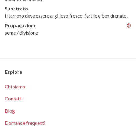
Substrato
Il terreno deve essere argilloso fresco, fertile e ben drenato.
Propagazione
seme / divisione
Esplora
Chi siamo
Contatti
Blog
Domande frequenti