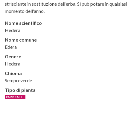
strisciante in sostituzione dell’erba. Si può potare in qualsiasi
momento dell'anno.
Nome scientifico
Hedera
Nome comune
Edera
Genere
Hedera
Chioma
Sempreverde
Tipo di pianta
RAMPICANTE