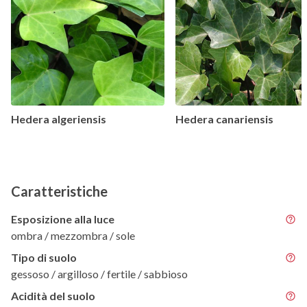
Hedera algeriensis
Hedera canariensis
Caratteristiche
Esposizione alla luce
ombra / mezzombra / sole
Tipo di suolo
gessoso / argilloso / fertile / sabbioso
Acidità del suolo