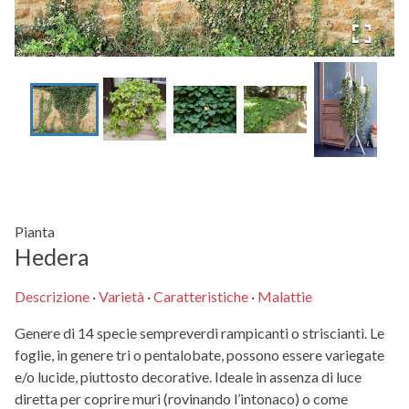
Pianta
Hedera
Descrizione
·
Varietà
·
Caratteristiche
·
Malattie
Genere di 14 specie sempreverdi rampicanti o striscianti. Le
foglie, in genere tri o pentalobate, possono essere variegate
e/o lucide, piuttosto decorative. Ideale in assenza di luce
diretta per coprire muri (rovinando l’intonaco) o come