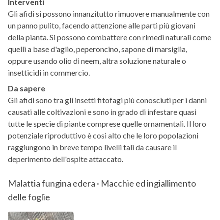
Interventi
Gli afidi si possono innanzitutto rimuovere manualmente con
un panno pulito, facendo attenzione alle parti più giovani
della pianta. Si possono combattere con rimedi naturali come
quelli a base d'aglio, peperoncino, sapone di marsiglia,
oppure usando olio di neem, altra soluzione naturale o
insetticidi in commercio.
Da sapere
Gli afidi sono tra gli insetti fitofagi più conosciuti per i danni
causati alle coltivazioni e sono in grado di infestare quasi
tutte le specie di piante comprese quelle ornamentali. Il loro
potenziale riproduttivo è così alto che le loro popolazioni
raggiungono in breve tempo livelli tali da causare il
deperimento dell'ospite attaccato.
Malattia fungina edera · Macchie ed ingiallimento
delle foglie