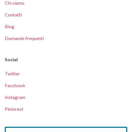
Chi siamo
Contatti
Blog
Domande frequenti
Social
Twitter
Facebook
Instagram
Pinterest