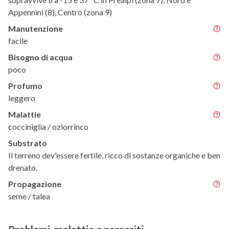
Appennini (8), Centro (zona 9)
Manutenzione
facile
Bisogno di acqua
poco
Profumo
leggero
Malattie
cocciniglia / oziorrinco
Substrato
Il terreno dev'essere fertile, ricco di sostanze organiche e ben
drenato.
Propagazione
seme / talea