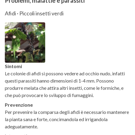
Problemi, malattie e parassiti
Afidi · Piccoli insetti verdi
Sintomi
Le colonie di afidi si possono vedere ad occhio nudo, infatti
questi parassiti hanno dimensioni di 1-4 mm. Possono
produrre melata che attira altri insetti, come le formiche, e
che può provocare lo sviluppo di fumaggini.
Prevenzione
Per prevenire la comparsa degli afidi è necessario mantenere
la pianta sana e forte, concimandola ed irrigandola
adeguatamente.