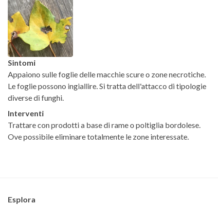
Sintomi
Appaiono sulle foglie delle macchie scure o zone necrotiche.
Le foglie possono ingiallire. Si tratta dell'attacco di tipologie
diverse di funghi.
Interventi
Trattare con prodotti a base di rame o poltiglia bordolese.
Ove possibile eliminare totalmente le zone interessate.
Esplora