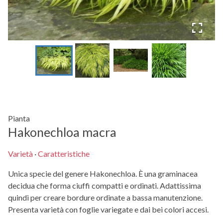
Pianta
Hakonechloa macra
Varietà
·
Caratteristiche
Unica specie del genere Hakonechloa. È una graminacea
decidua che forma ciuffi compatti e ordinati. Adattissima
quindi per creare bordure ordinate a bassa manutenzione.
Presenta varietà con foglie variegate e dai bei colori accesi.