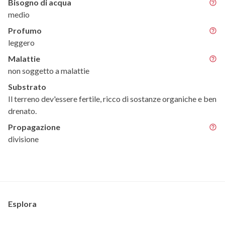
Bisogno di acqua
medio
Profumo
leggero
Malattie
non soggetto a malattie
Substrato
Il terreno dev'essere fertile, ricco di sostanze organiche e ben
drenato.
Propagazione
divisione
Esplora