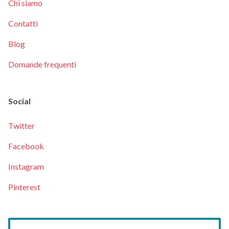
Chi siamo
Contatti
Blog
Domande frequenti
Social
Twitter
Facebook
Instagram
Pinterest