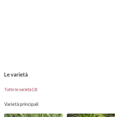
Le varietà
Tutte le varietà (3)
Varietà principali