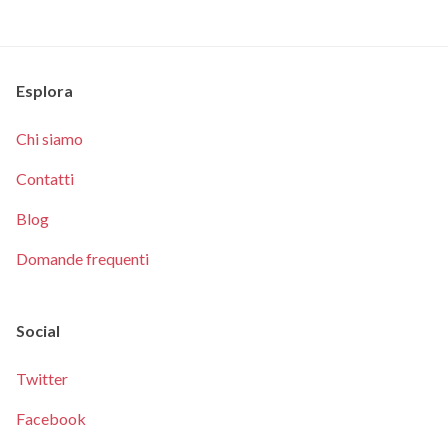
Esplora
Chi siamo
Contatti
Blog
Domande frequenti
Social
Twitter
Facebook