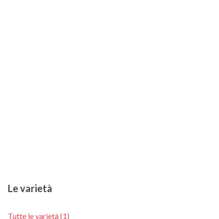
Le varietà
Tutte le varietà (1)