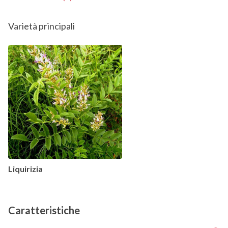
Varietà principali
Liquirizia
Caratteristiche