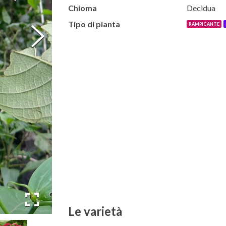
Chioma
Decidua
Tipo di pianta
RAMPICANTE
Le varietà