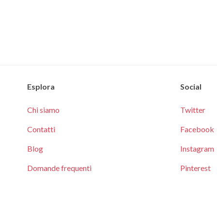
Esplora
Social
Chi siamo
Twitter
Contatti
Facebook
Blog
Instagram
Domande frequenti
Pinterest