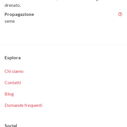
drenato.
Propagazione
seme
Esplora
Chi siamo
Contatti
Blog
Domande frequenti
Social