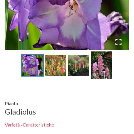
Pianta
Gladiolus
Varietà
·
Caratteristiche