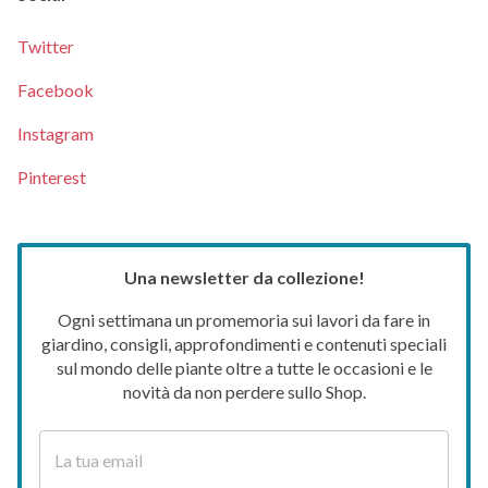
Twitter
Facebook
Instagram
Pinterest
Una newsletter da collezione!
Ogni settimana un promemoria sui lavori da fare in
giardino, consigli, approfondimenti e contenuti speciali
sul mondo delle piante oltre a tutte le occasioni e le
novità da non perdere sullo Shop.