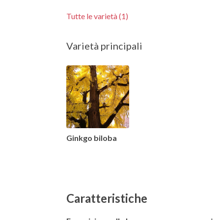
Tutte le varietà (1)
Varietà principali
Ginkgo biloba
Caratteristiche