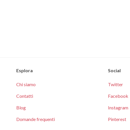
Esplora
Social
Chi siamo
Twitter
Contatti
Facebook
Blog
Instagram
Domande frequenti
Pinterest