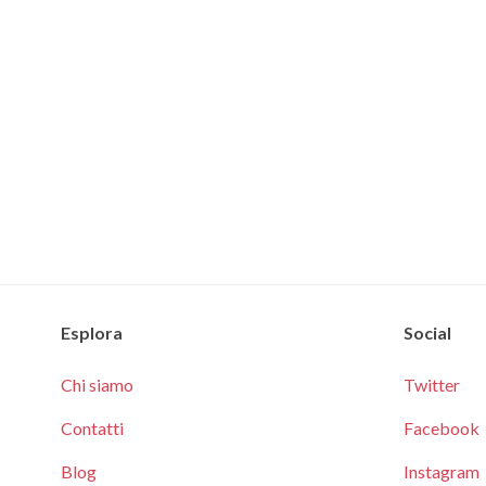
Esplora
Social
Chi siamo
Twitter
Contatti
Facebook
Blog
Instagram