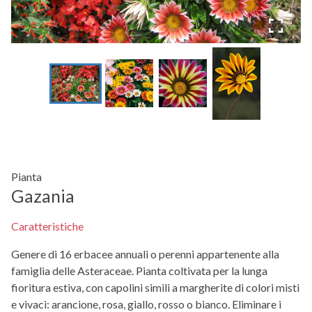
Pianta
Gazania
Caratteristiche
Genere di 16 erbacee annuali o perenni appartenente alla
famiglia delle Asteraceae. Pianta coltivata per la lunga
fioritura estiva, con capolini simili a margherite di colori misti
e vivaci: arancione, rosa, giallo, rosso o bianco. Eliminare i