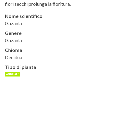
fiori secchi prolunga la fioritura.
Nome scientifico
Gazania
Genere
Gazania
Chioma
Decidua
Tipo di pianta
ANNUALE