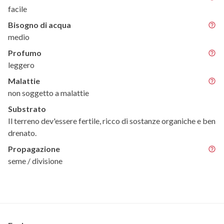
facile
Bisogno di acqua
medio
Profumo
leggero
Malattie
non soggetto a malattie
Substrato
Il terreno dev'essere fertile, ricco di sostanze organiche e ben
drenato.
Propagazione
seme / divisione