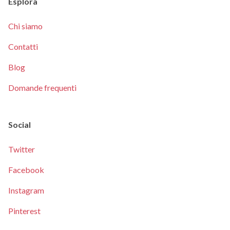
Esplora
Chi siamo
Contatti
Blog
Domande frequenti
Social
Twitter
Facebook
Instagram
Pinterest