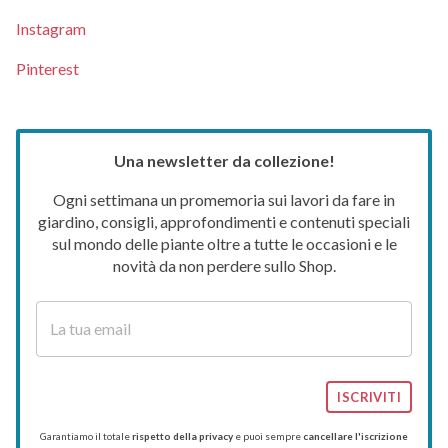
Instagram
Pinterest
Una newsletter da collezione!
Ogni settimana un promemoria sui lavori da fare in
giardino, consigli, approfondimenti e contenuti speciali
sul mondo delle piante oltre a tutte le occasioni e le
novità da non perdere sullo Shop.
ISCRIVITI
Garantiamo il totale
rispetto della privacy
e puoi sempre
cancellare l'iscrizione