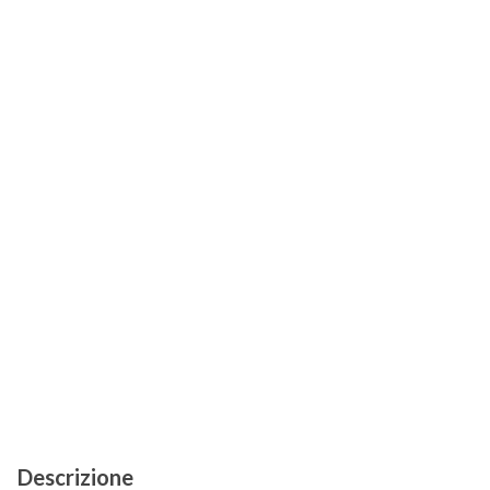
Descrizione