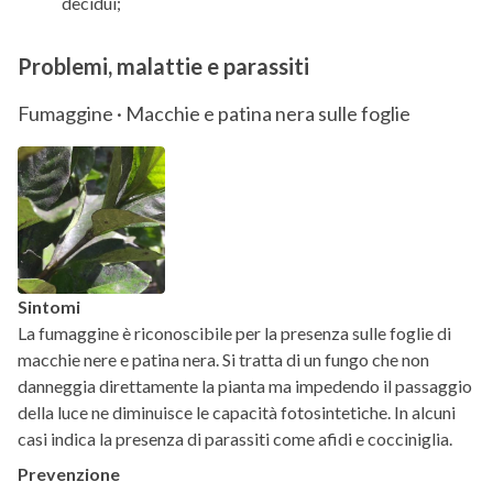
decidui;
Problemi, malattie e parassiti
Fumaggine · Macchie e patina nera sulle foglie
Sintomi
La fumaggine è riconoscibile per la presenza sulle foglie di
macchie nere e patina nera. Si tratta di un fungo che non
danneggia direttamente la pianta ma impedendo il passaggio
della luce ne diminuisce le capacità fotosintetiche. In alcuni
casi indica la presenza di parassiti come afidi e cocciniglia.
Prevenzione