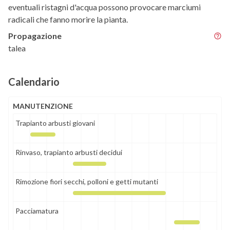
eventuali ristagni d'acqua possono provocare marciumi
radicali che fanno morire la pianta.
Propagazione
talea
Calendario
MANUTENZIONE
Trapianto arbusti giovani
Rinvaso, trapianto arbusti decidui
Rimozione fiori secchi, polloni e getti mutanti
Pacciamatura