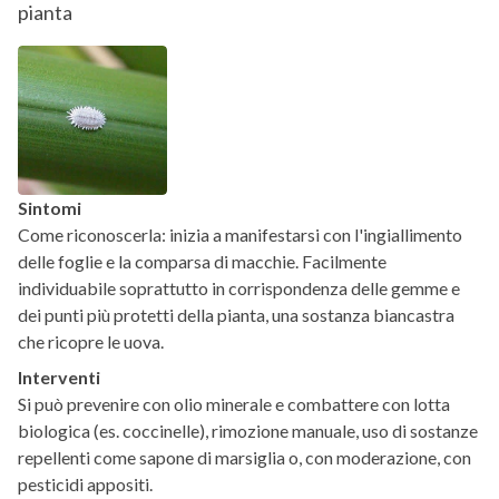
pianta
Sintomi
Come riconoscerla: inizia a manifestarsi con l'ingiallimento
delle foglie e la comparsa di macchie. Facilmente
individuabile soprattutto in corrispondenza delle gemme e
dei punti più protetti della pianta, una sostanza biancastra
che ricopre le uova.
Interventi
Si può prevenire con olio minerale e combattere con lotta
biologica (es. coccinelle), rimozione manuale, uso di sostanze
repellenti come sapone di marsiglia o, con moderazione, con
pesticidi appositi.