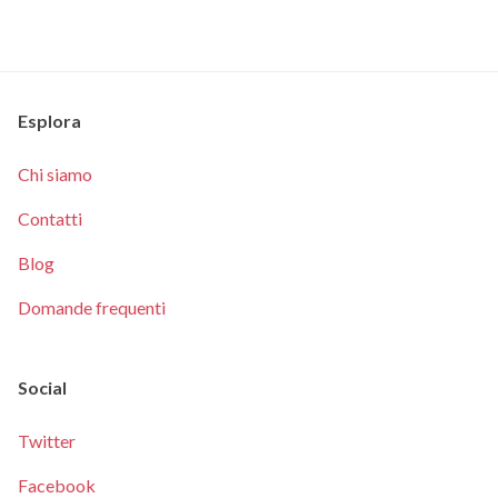
Esplora
Chi siamo
Contatti
Blog
Domande frequenti
Social
Twitter
Facebook