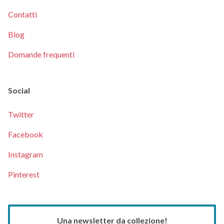
Contatti
Blog
Domande frequenti
Social
Twitter
Facebook
Instagram
Pinterest
Una newsletter da collezione!