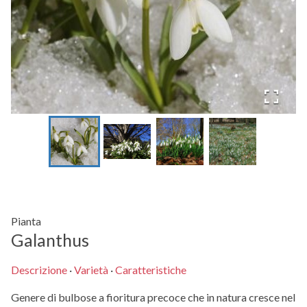
Pianta
Galanthus
Descrizione
·
Varietà
·
Caratteristiche
Genere di bulbose a fioritura precoce che in natura cresce nel