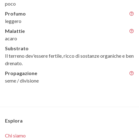
poco
Profumo
leggero
Malattie
acaro
Substrato
Il terreno dev'essere fertile, ricco di sostanze organiche e ben
drenato.
Propagazione
seme / divisione
Esplora
Chi siamo