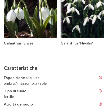
Galanthus 'Elwesii'
Galanthus 'Nivalis'
Caratteristiche
Esposizione alla luce
ombra / mezzombra / sole
Tipo di suolo
fertile
Acidità del suolo