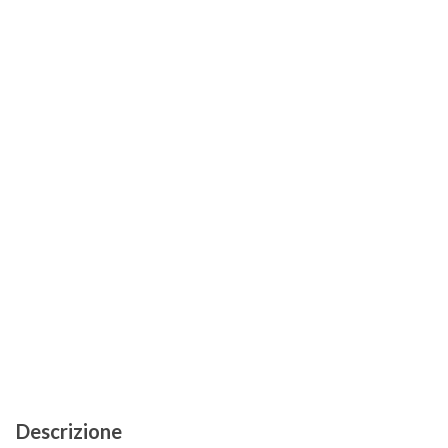
Descrizione