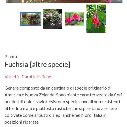
Pianta
Fuchsia [altre specie]
Varietà
·
Caratteristiche
Genere composto da un centinaio di specie originario di
America e Nuova Zelanda. Sono piante caratterizzate da fiori
penduli di colori vividi. Esistono specie annuali non resistenti
al freddo e altre piuttosto rustiche che si prestano a essere
coltivate come arbusti o siepi anche nel Nord Italia in
posizioni riparate.