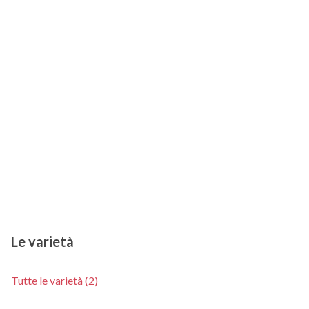
Le varietà
Tutte le varietà (2)