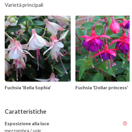
Varietà principali
Fuchsia 'Bella Sophia'
Fuchsia 'Dollar princess'
Caratteristiche
Esposizione alla luce
mezzombra / sole