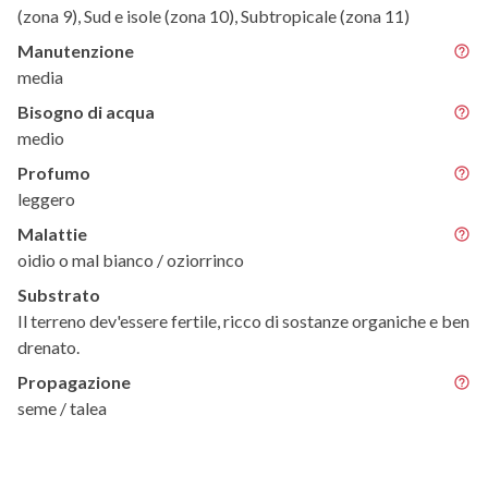
(zona 9), Sud e isole (zona 10), Subtropicale (zona 11)
Manutenzione
media
Bisogno di acqua
medio
Profumo
leggero
Malattie
oidio o mal bianco / oziorrinco
Substrato
Il terreno dev'essere fertile, ricco di sostanze organiche e ben
drenato.
Propagazione
seme / talea