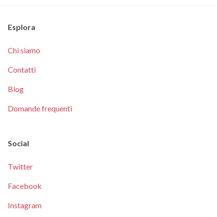
Esplora
Chi siamo
Contatti
Blog
Domande frequenti
Social
Twitter
Facebook
Instagram