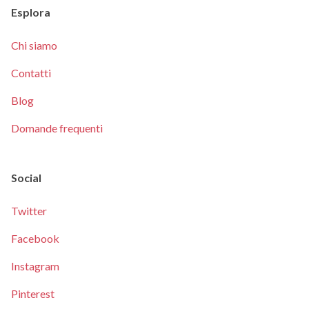
Esplora
Chi siamo
Contatti
Blog
Domande frequenti
Social
Twitter
Facebook
Instagram
Pinterest