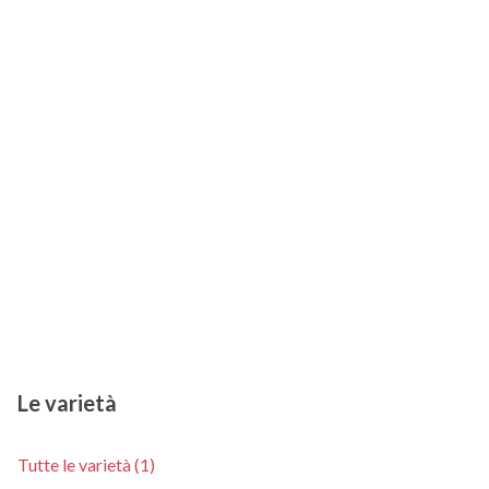
Le varietà
Tutte le varietà (1)