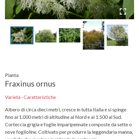
Pianta
Fraxinus ornus
Varietà
·
Caratteristiche
Albero di circa dieci metri, cresce in tutta Italia e si spinge
fino ai 1.000 metri di altitudine al Nord e ai 1.500 al Sud.
Corteccia grigia e foglie imparipennate composte da sette o
nove foglioline. Coltivato per produrre la leggendaria manna,