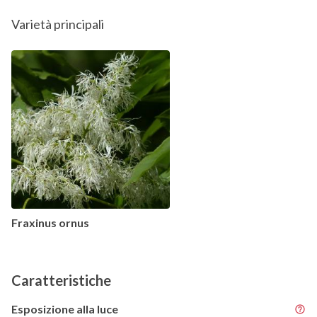
Varietà principali
Fraxinus ornus
Caratteristiche
Esposizione alla luce