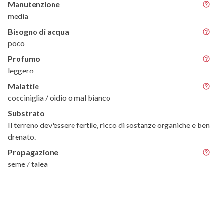
Manutenzione
media
Bisogno di acqua
poco
Profumo
leggero
Malattie
cocciniglia / oidio o mal bianco
Substrato
Il terreno dev'essere fertile, ricco di sostanze organiche e ben
drenato.
Propagazione
seme / talea