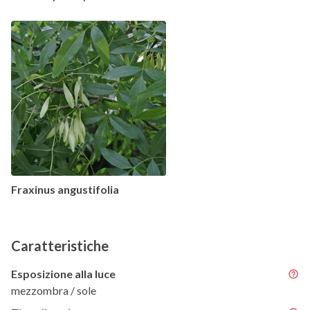
Fraxinus angustifolia
Caratteristiche
Esposizione alla luce
mezzombra / sole