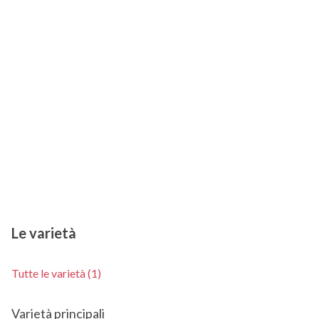
Le varietà
Tutte le varietà (1)
Varietà principali