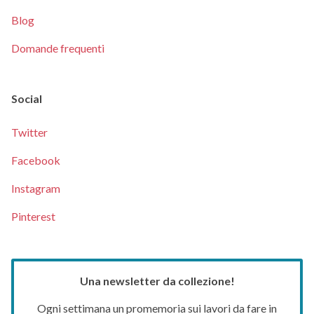
Blog
Domande frequenti
Social
Twitter
Facebook
Instagram
Pinterest
Una newsletter da collezione!
Ogni settimana un promemoria sui lavori da fare in