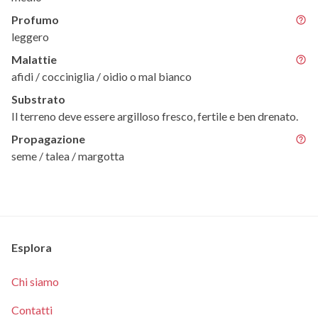
Profumo
leggero
Malattie
afidi / cocciniglia / oidio o mal bianco
Substrato
Il terreno deve essere argilloso fresco, fertile e ben drenato.
Propagazione
seme / talea / margotta
Esplora
Chi siamo
Contatti