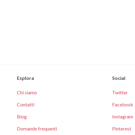
Esplora
Social
Chi siamo
Twitter
Contatti
Facebook
Blog
Instagram
Domande frequenti
Pinterest