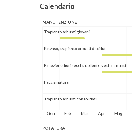
Calendario
MANUTENZIONE
Trapianto arbusti giovani
Rinvaso, trapianto arbusti decidui
Rimozione fiori secchi, polloni e getti mutanti
Pacciamatura
Trapianto arbusti consolidati
Gen
Feb
Mar
Apr
Mag
POTATURA