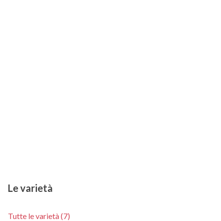
Le varietà
Tutte le varietà (7)