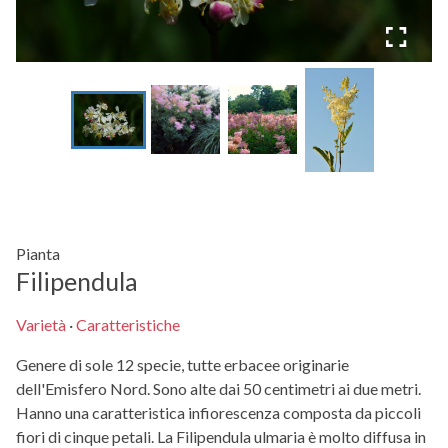
Pianta
Filipendula
Varietà
·
Caratteristiche
Genere di sole 12 specie, tutte erbacee originarie
dell'Emisfero Nord. Sono alte dai 50 centimetri ai due metri.
Hanno una caratteristica infiorescenza composta da piccoli
fiori di cinque petali. La Filipendula ulmaria è molto diffusa in