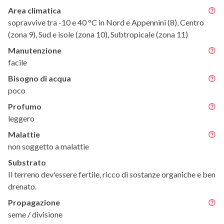
Area climatica
sopravvive tra -10 e 40 °C in Nord e Appennini (8), Centro
(zona 9), Sud e isole (zona 10), Subtropicale (zona 11)
Manutenzione
facile
Bisogno di acqua
poco
Profumo
leggero
Malattie
non soggetto a malattie
Substrato
Il terreno dev'essere fertile, ricco di sostanze organiche e ben
drenato.
Propagazione
seme / divisione