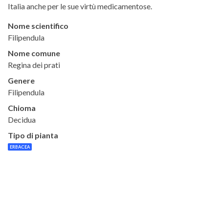
Italia anche per le sue virtù medicamentose.
Nome scientifico
Filipendula
Nome comune
Regina dei prati
Genere
Filipendula
Chioma
Decidua
Tipo di pianta
ERBACEA