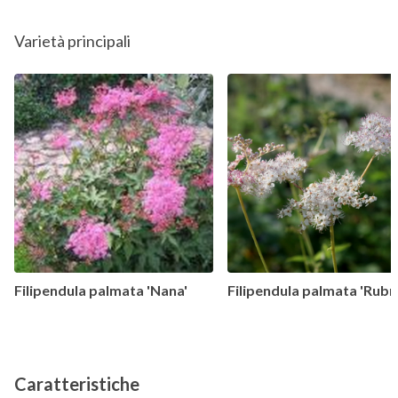
Varietà principali
Filipendula palmata 'Nana'
Filipendula palmata 'Rubr
Caratteristiche