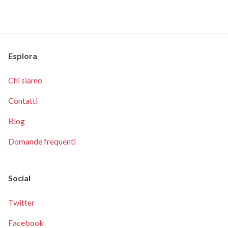
Esplora
Chi siamo
Contatti
Blog
Domande frequenti
Social
Twitter
Facebook