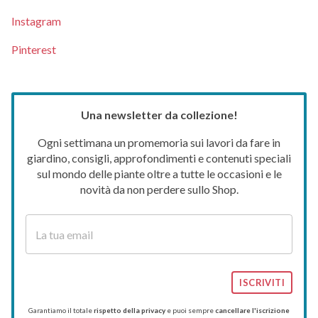
Instagram
Pinterest
Una newsletter da collezione!
Ogni settimana un promemoria sui lavori da fare in
giardino, consigli, approfondimenti e contenuti speciali
sul mondo delle piante oltre a tutte le occasioni e le
novità da non perdere sullo Shop.
ISCRIVITI
Garantiamo il totale
rispetto della privacy
e puoi sempre
cancellare l'iscrizione