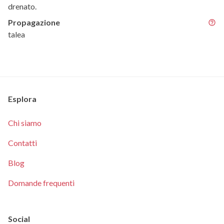
drenato.
Propagazione
talea
Esplora
Chi siamo
Contatti
Blog
Domande frequenti
Social