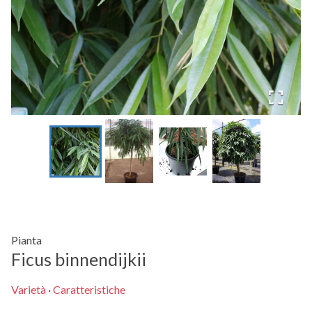
Pianta
Ficus binnendijkii
Varietà
·
Caratteristiche