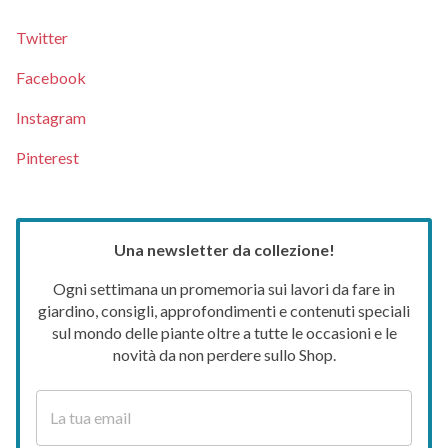
Twitter
Facebook
Instagram
Pinterest
Una newsletter da collezione!
Ogni settimana un promemoria sui lavori da fare in
giardino, consigli, approfondimenti e contenuti speciali
sul mondo delle piante oltre a tutte le occasioni e le
novità da non perdere sullo Shop.