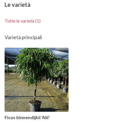
Le varietà
Tutte le varietà (1)
Varietà principali
Ficus binnendijkii 'Alii'