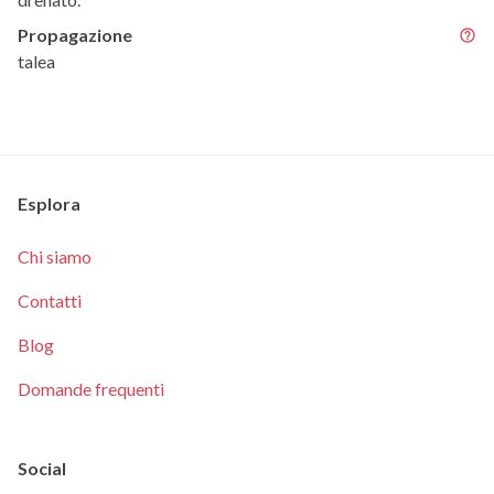
Propagazione
talea
Esplora
Chi siamo
Contatti
Blog
Domande frequenti
Social