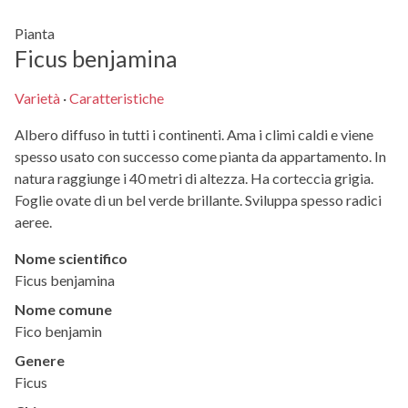
Pianta
Ficus benjamina
Varietà
·
Caratteristiche
Albero diffuso in tutti i continenti. Ama i climi caldi e viene
spesso usato con successo come pianta da appartamento. In
natura raggiunge i 40 metri di altezza. Ha corteccia grigia.
Foglie ovate di un bel verde brillante. Sviluppa spesso radici
aeree.
Nome scientifico
Ficus benjamina
Nome comune
Fico benjamin
Genere
Ficus