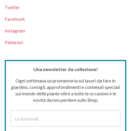
Twitter
Facebook
Instagram
Pinterest
Una newsletter da collezione!
Ogni settimana un promemoria sui lavori da fare in
giardino, consigli, approfondimenti e contenuti speciali
sul mondo delle piante oltre a tutte le occasioni e le
novità da non perdere sullo Shop.