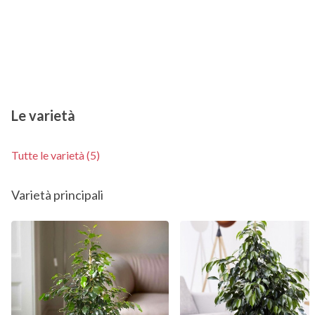
Le varietà
Tutte le varietà (5)
Varietà principali