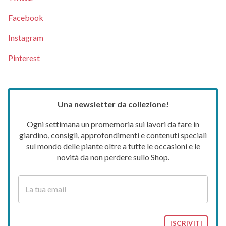
Facebook
Instagram
Pinterest
Una newsletter da collezione!
Ogni settimana un promemoria sui lavori da fare in
giardino, consigli, approfondimenti e contenuti speciali
sul mondo delle piante oltre a tutte le occasioni e le
novità da non perdere sullo Shop.
ISCRIVITI