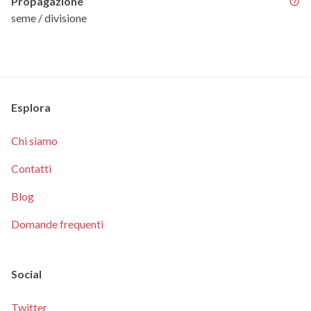
Propagazione
seme / divisione
Esplora
Chi siamo
Contatti
Blog
Domande frequenti
Social
Twitter