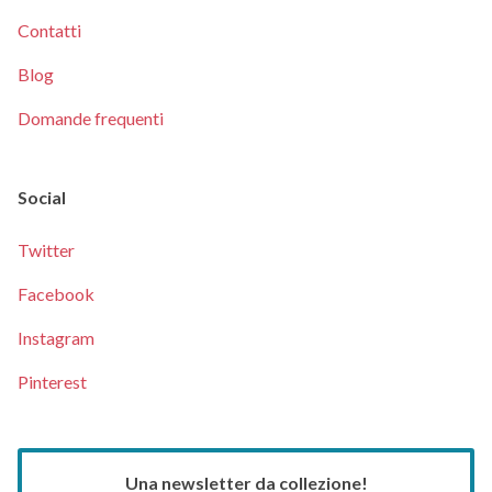
Contatti
Blog
Domande frequenti
Social
Twitter
Facebook
Instagram
Pinterest
Una newsletter da collezione!