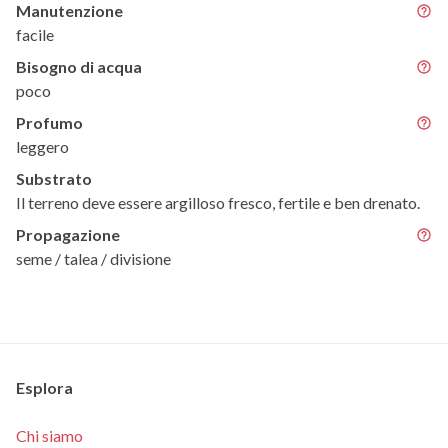
Manutenzione
facile
Bisogno di acqua
poco
Profumo
leggero
Substrato
Il terreno deve essere argilloso fresco, fertile e ben drenato.
Propagazione
seme / talea / divisione
Esplora
Chi siamo