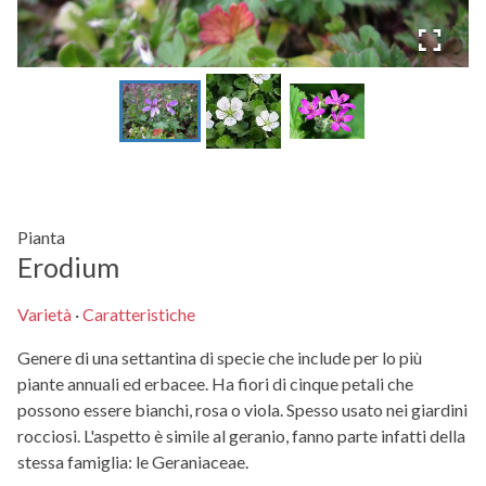
Pianta
Erodium
Varietà
·
Caratteristiche
Genere di una settantina di specie che include per lo più
piante annuali ed erbacee. Ha fiori di cinque petali che
possono essere bianchi, rosa o viola. Spesso usato nei giardini
rocciosi. L'aspetto è simile al geranio, fanno parte infatti della
stessa famiglia: le Geraniaceae.