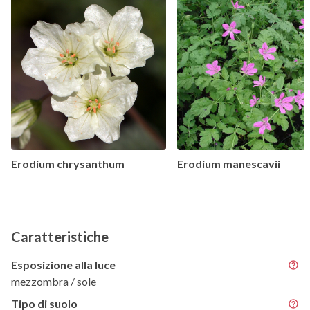
Erodium chrysanthum
Erodium manescavii
Caratteristiche
Esposizione alla luce
mezzombra / sole
Tipo di suolo