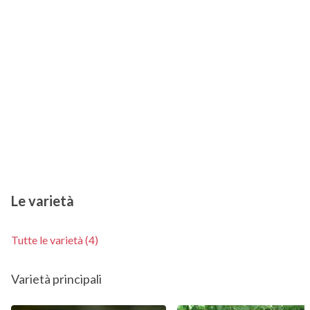
Le varietà
Tutte le varietà (4)
Varietà principali