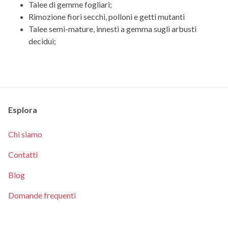
Talee di gemme fogliari;
Rimozione fiori secchi, polloni e getti mutanti
Talee semi-mature, innesti a gemma sugli arbusti
decidui;
Esplora
Chi siamo
Contatti
Blog
Domande frequenti