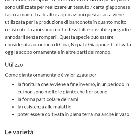
sono utilizzate per realizzare un tessuto / carta giapponese
fatto a mano. Tra le altre applicazioni questa carta viene
utilizzata per la produzione di banconote in quanto molto
resistente. I
rami
sono molto flessibili, è possibile piegarli e
annodarli senza romperli. Questa specie può essere
considerata autoctona di Cina, Nepal e Giappone. Coltivata
oggi a scopo ornamentale in altre parti del mondo.
Utilizzo
Come pianta ornamentale è valorizzata per
la fioritura che avviene a fine inverno, in un periodo in
cui non sono molte le piante che fioriscono
la forma particolare dei rami
la resistenza alle malattie
poter essere coltivata in piena terra ma anche in vaso
Le varietà