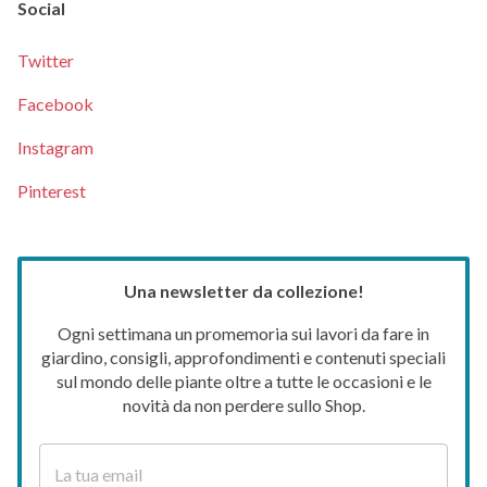
Social
Twitter
Facebook
Instagram
Pinterest
Una newsletter da collezione!
Ogni settimana un promemoria sui lavori da fare in
giardino, consigli, approfondimenti e contenuti speciali
sul mondo delle piante oltre a tutte le occasioni e le
novità da non perdere sullo Shop.