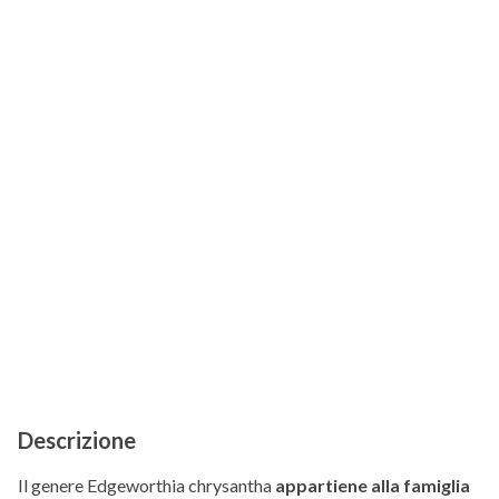
Descrizione
Il genere Edgeworthia chrysantha
appartiene alla famiglia