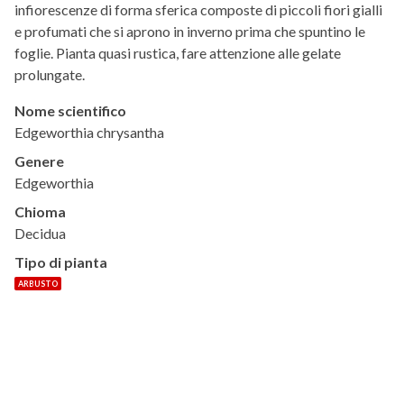
infiorescenze di forma sferica composte di piccoli fiori gialli
e profumati che si aprono in inverno prima che spuntino le
foglie. Pianta quasi rustica, fare attenzione alle gelate
prolungate.
Nome scientifico
Edgeworthia chrysantha
Genere
Edgeworthia
Chioma
Decidua
Tipo di pianta
ARBUSTO