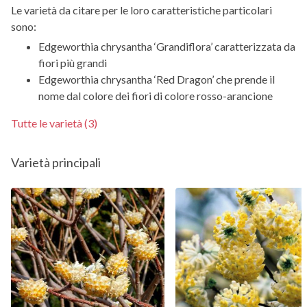
Le varietà da citare per le loro caratteristiche particolari
sono:
Edgeworthia chrysantha ‘Grandiflora’ caratterizzata da
fiori più grandi
Edgeworthia chrysantha ‘Red Dragon’ che prende il
nome dal colore dei fiori di colore rosso-arancione
Tutte le varietà (3)
Varietà principali