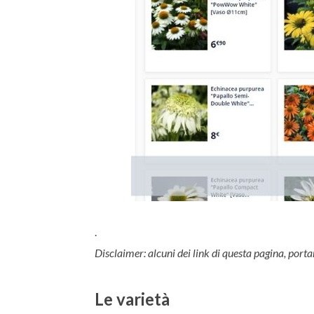
.
Disclaimer: alcuni dei link di questa pagina, porta
Le varietà