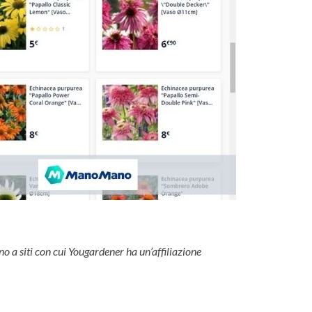
no a siti con cui Yougardener ha un’affiliazione