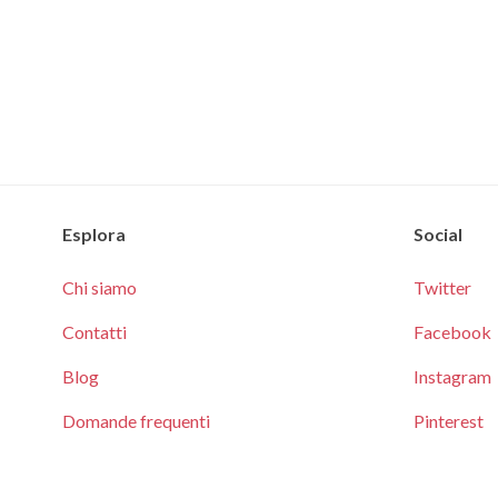
Esplora
Social
Chi siamo
Twitter
Contatti
Facebook
Blog
Instagram
Domande frequenti
Pinterest