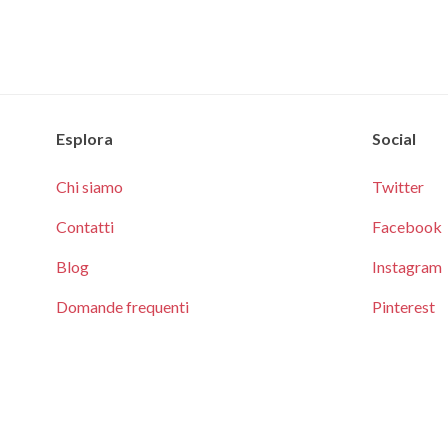
Esplora
Social
Chi siamo
Twitter
Contatti
Facebook
Blog
Instagram
Domande frequenti
Pinterest