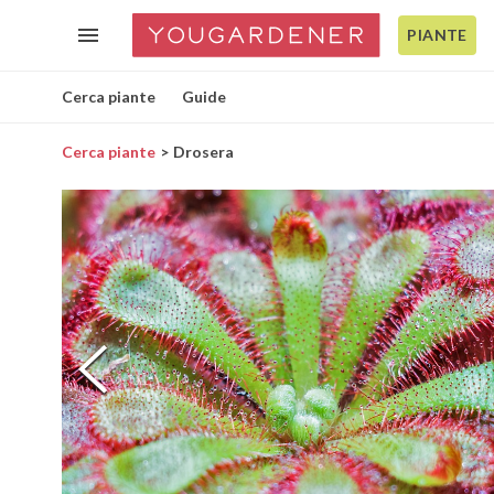
PIANTE
Cerca piante
Guide
Cerca piante
Drosera