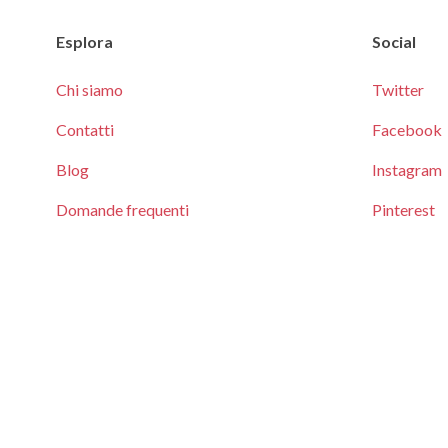
Esplora
Social
Chi siamo
Twitter
Contatti
Facebook
Blog
Instagram
Domande frequenti
Pinterest