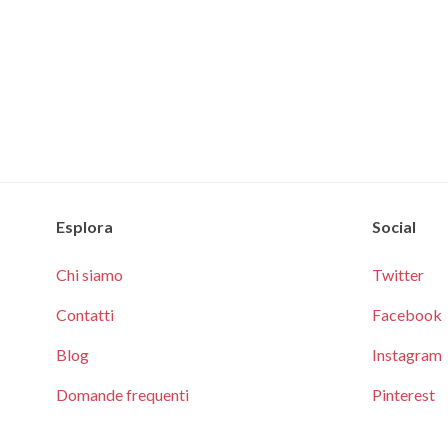
Esplora
Social
Chi siamo
Twitter
Contatti
Facebook
Blog
Instagram
Domande frequenti
Pinterest