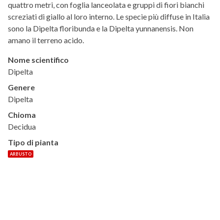
quattro metri, con foglia lanceolata e gruppi di fiori bianchi
screziati di giallo al loro interno. Le specie più diffuse in Italia
sono la Dipelta floribunda e la Dipelta yunnanensis. Non
amano il terreno acido.
Nome scientifico
Dipelta
Genere
Dipelta
Chioma
Decidua
Tipo di pianta
ARBUSTO