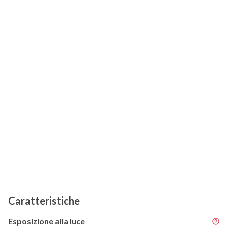
Caratteristiche
Esposizione alla luce