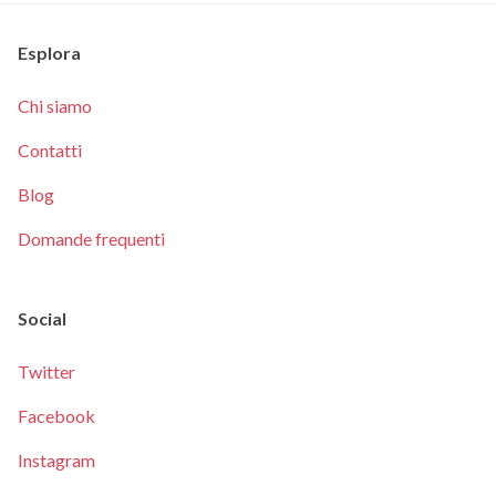
Esplora
Chi siamo
Contatti
Blog
Domande frequenti
Social
Twitter
Facebook
Instagram