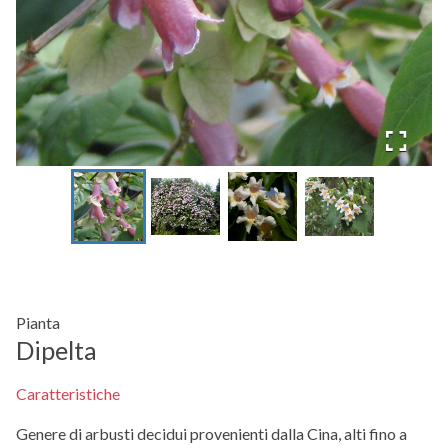
Pianta
Dipelta
Caratteristiche
Genere di arbusti decidui provenienti dalla Cina, alti fino a