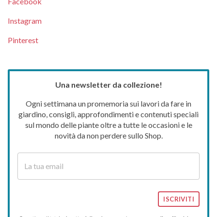
Facebook
Instagram
Pinterest
Una newsletter da collezione!
Ogni settimana un promemoria sui lavori da fare in
giardino, consigli, approfondimenti e contenuti speciali
sul mondo delle piante oltre a tutte le occasioni e le
novità da non perdere sullo Shop.
ISCRIVITI