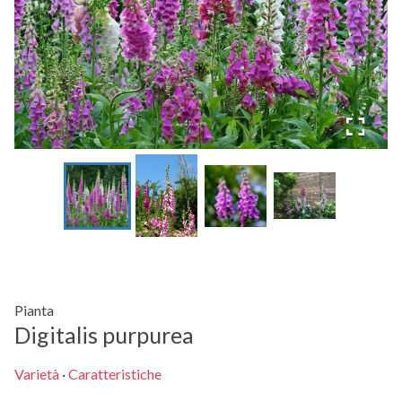
Pianta
Digitalis purpurea
Varietà
·
Caratteristiche