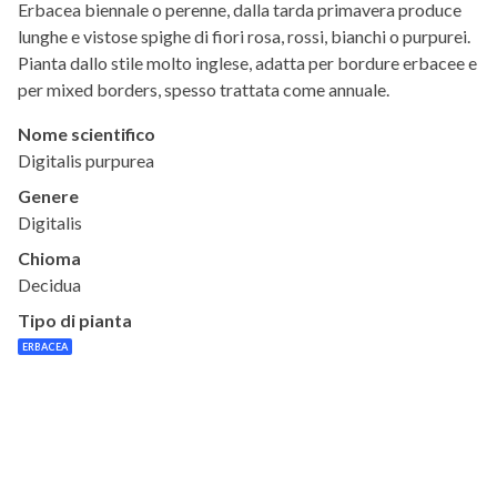
Erbacea biennale o perenne, dalla tarda primavera produce
lunghe e vistose spighe di fiori rosa, rossi, bianchi o purpurei.
Pianta dallo stile molto inglese, adatta per bordure erbacee e
per mixed borders, spesso trattata come annuale.
Nome scientifico
Digitalis purpurea
Genere
Digitalis
Chioma
Decidua
Tipo di pianta
ERBACEA