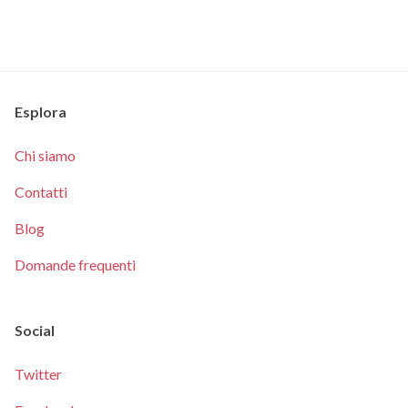
Esplora
Chi siamo
Contatti
Blog
Domande frequenti
Social
Twitter