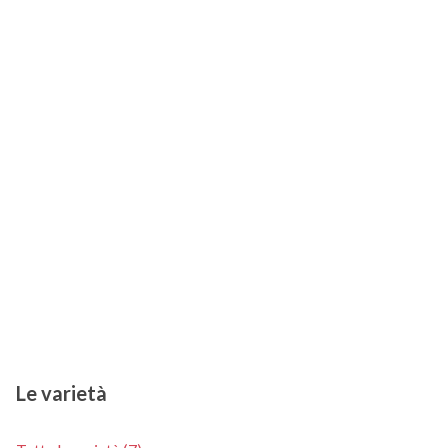
Le varietà