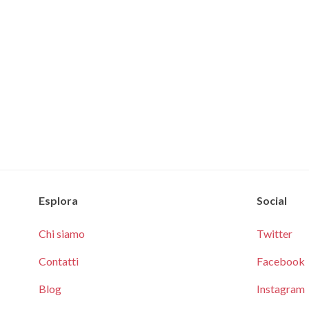
Esplora
Social
Chi siamo
Twitter
Contatti
Facebook
Blog
Instagram