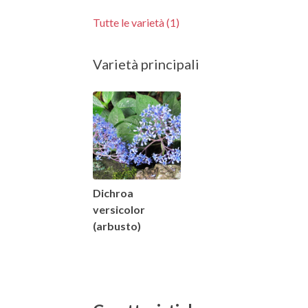
Tutte le varietà (1)
Varietà principali
Dichroa
versicolor
(arbusto)