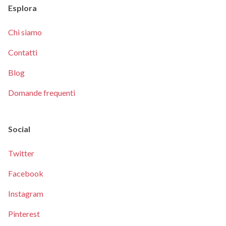
Esplora
Chi siamo
Contatti
Blog
Domande frequenti
Social
Twitter
Facebook
Instagram
Pinterest