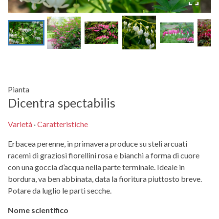
Pianta
Dicentra spectabilis
Varietà
·
Caratteristiche
Erbacea perenne, in primavera produce su steli arcuati
racemi di graziosi fiorellini rosa e bianchi a forma di cuore
con una goccia d’acqua nella parte terminale. Ideale in
bordura, va ben abbinata, data la fioritura piuttosto breve.
Potare da luglio le parti secche.
Nome scientifico