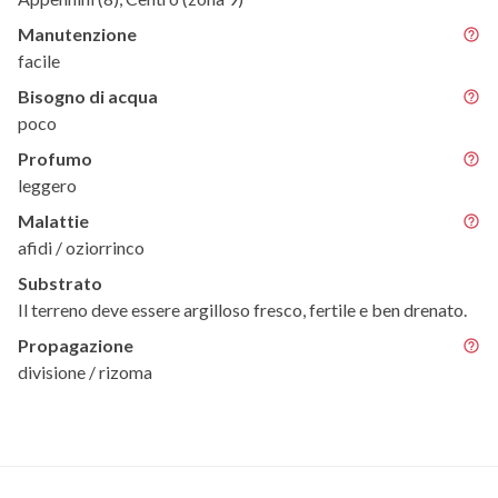
Manutenzione
facile
Bisogno di acqua
poco
Profumo
leggero
Malattie
afidi / oziorrinco
Substrato
Il terreno deve essere argilloso fresco, fertile e ben drenato.
Propagazione
divisione / rizoma