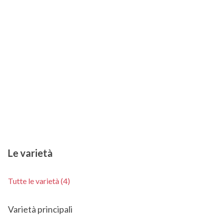
Le varietà
Tutte le varietà (4)
Varietà principali