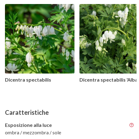
Dicentra spectabilis
Dicentra spectabilis 'Alba'
Caratteristiche
Esposizione alla luce
ombra / mezzombra / sole