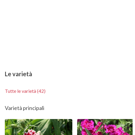
Le varietà
Tutte le varietà (42)
Varietà principali