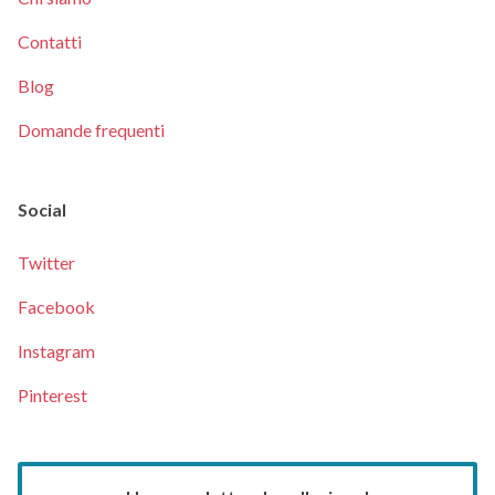
Contatti
Blog
Domande frequenti
Social
Twitter
Facebook
Instagram
Pinterest