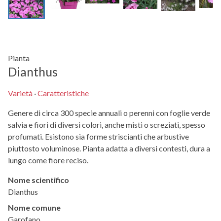
Pianta
Dianthus
Varietà
·
Caratteristiche
Genere di circa 300 specie annuali o perenni con foglie verde
salvia e fiori di diversi colori, anche misti o screziati, spesso
profumati. Esistono sia forme striscianti che arbustive
piuttosto voluminose. Pianta adatta a diversi contesti, dura a
lungo come fiore reciso.
Nome scientifico
Dianthus
Nome comune
Garofano