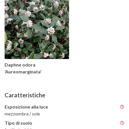
Daphne odora
'Aureomarginata'
Caratteristiche
Esposizione alla luce
mezzombra / sole
Tipo di suolo