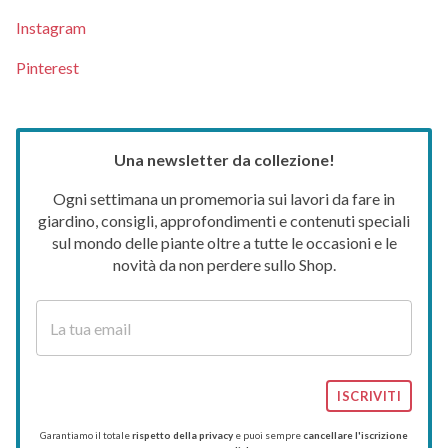
Instagram
Pinterest
Una newsletter da collezione!
Ogni settimana un promemoria sui lavori da fare in
giardino, consigli, approfondimenti e contenuti speciali
sul mondo delle piante oltre a tutte le occasioni e le
novità da non perdere sullo Shop.
ISCRIVITI
Garantiamo il totale
rispetto della privacy
e puoi sempre
cancellare l'iscrizione