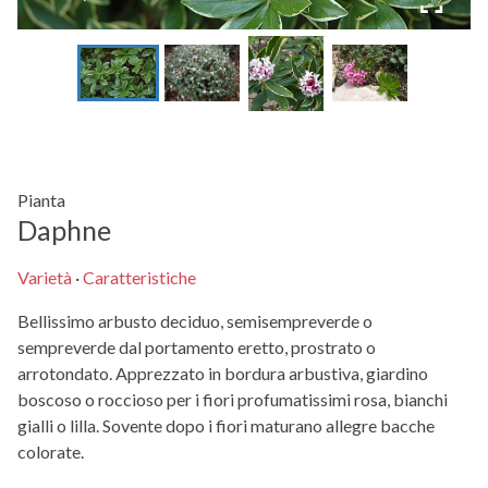
Pianta
Daphne
Varietà
·
Caratteristiche
Bellissimo arbusto deciduo, semisempreverde o
sempreverde dal portamento eretto, prostrato o
arrotondato. Apprezzato in bordura arbustiva, giardino
boscoso o roccioso per i fiori profumatissimi rosa, bianchi
gialli o lilla. Sovente dopo i fiori maturano allegre bacche
colorate.