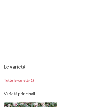
Le varietà
Tutte le varietà (1)
Varietà principali