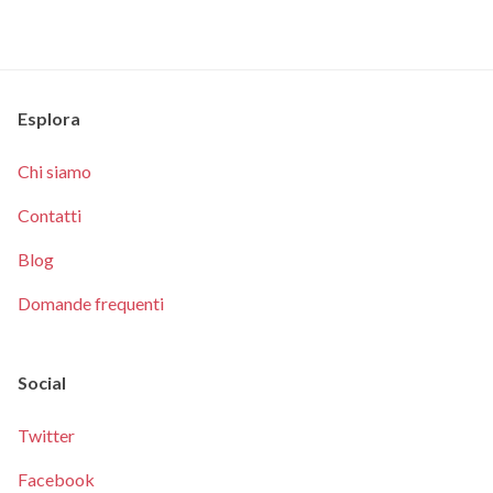
Esplora
Chi siamo
Contatti
Blog
Domande frequenti
Social
Twitter
Facebook