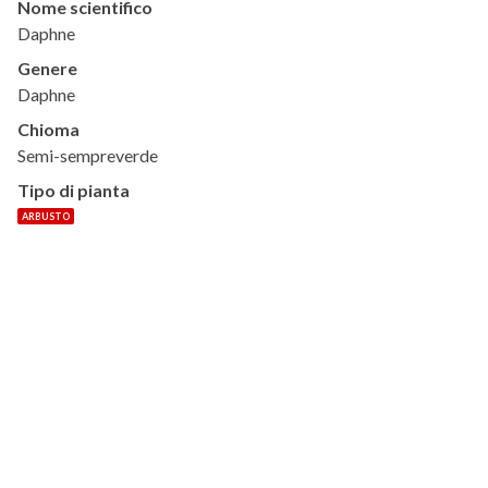
Nome scientifico
Daphne
Genere
Daphne
Chioma
Semi-sempreverde
Tipo di pianta
ARBUSTO